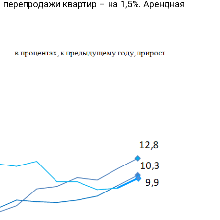
,
перепродажи квартир – на 1,5%. Арендная