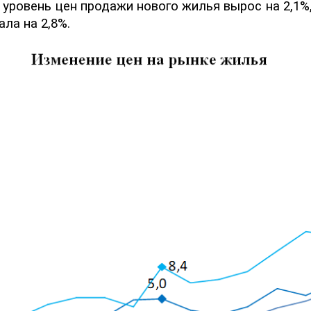
)
уровень цен продажи нового жилья вырос на 2,1
%
ла на 2,8%.