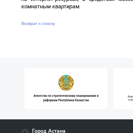
комнатным квартирам.
Возврат к списку
Город Астана