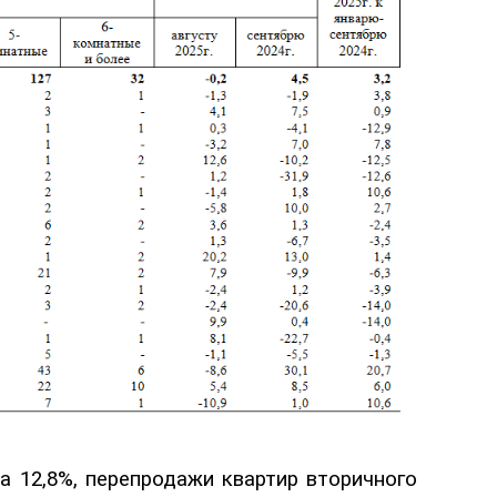
а 12,8
%,
перепродажи квартир вторичного