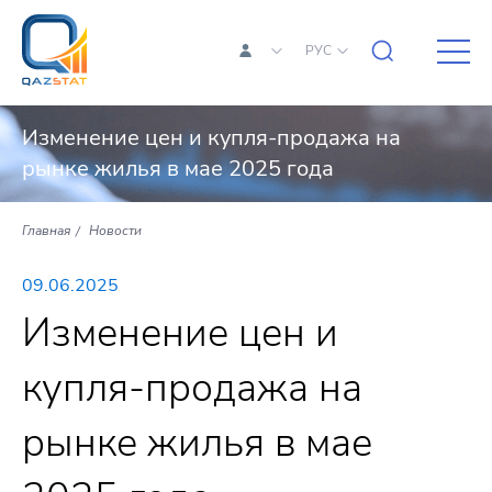
РУС
Изменение цен и купля-продажа на
рынке жилья в мае 2025 года
Главная
Новости
09.06.2025
Изменение цен и
купля-продажа на
рынке жилья в мае