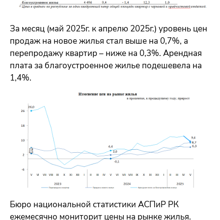
За месяц (май 2025г. к апрелю 2025г.) уровень цен
продаж на новое жилья стал выше на 0,7%, а
перепродажу квартир – ниже на 0,3%. Арендная
плата за благоустроенное жилье подешевела на
1,4%.
Бюро национальной статистики АСПиР РК
ежемесячно мониторит цены на рынке жилья.