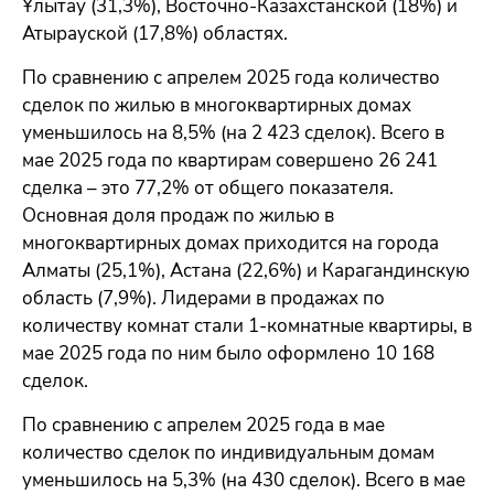
Ұлытау (31,3%), Восточно-Казахстанской (18%) и
Атырауской (17,8%) областях.
По сравнению с апрелем 2025 года количество
сделок по жилью в многоквартирных домах
уменьшилось на 8,5% (на 2 423 сделок). Всего в
мае 2025 года по квартирам совершено 26 241
сделка – это 77,2% от общего показателя.
Основная доля продаж по жилью в
многоквартирных домах приходится на города
Алматы (25,1%), Астана (22,6%) и Карагандинскую
область (7,9%). Лидерами в продажах по
количеству комнат стали 1-комнатные квартиры, в
мае 2025 года по ним было оформлено 10 168
сделок.
По сравнению с апрелем 2025 года в мае
количество сделок по индивидуальным домам
уменьшилось на 5,3% (на 430 сделок). Всего в мае