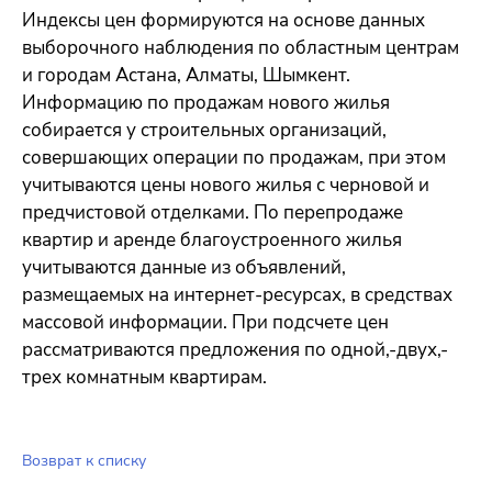
Индексы цен формируются на основе данных
выборочного наблюдения по областным центрам
и городам Астана, Алматы, Шымкент.
Информацию по продажам нового жилья
собирается у строительных организаций,
совершающих операции по продажам, при этом
учитываются цены нового жилья с черновой и
предчистовой отделками. По перепродаже
квартир и аренде благоустроенного жилья
учитываются данные из объявлений,
размещаемых на интернет-ресурсах, в средствах
массовой информации. При подсчете цен
рассматриваются предложения по одной,-двух,-
трех комнатным квартирам.
Возврат к списку