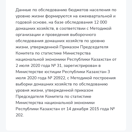
Данные по обследованию бюджетов населения по
уровню жизни формируются на ежеквартальной и
годовой основе, на базе обследования 12 000
домашних хозяйств, в соответствии с Методикой
организации и проведения выборочного
обследования домашних хозяйств по уровню
жизни, утвержденной Приказом Председателя
Комитета по статистике Министерства
национальной экономики Республики Казахстан от
2 июля 2020 года № 31, зарегистрирован в
Министерстве юстиции Республики Казахстан 3
июля 2020 года № 20922, с Методикой построения
выборки домашних хозяйств по обследованию
уровня жизни, утвержденной приказом
Председателя Комитета по статистике
Министерства национальной экономики
Республики Казахстан от 14 декабря 2015 года №
202.