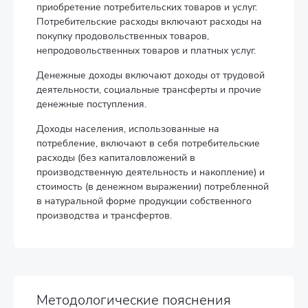
приобретение потребительских товаров и услуг.
Потребительские расходы включают расходы на
покупку продовольственных товаров,
непродовольственных товаров и платных услуг.
Денежные доходы включают доходы от трудовой
деятельности, социальные трансферты и прочие
денежные поступления.
Доходы населения, использованные на
потребление, включают в себя потребительские
расходы (без капиталовложений в
производственную деятельность и накопление) и
стоимость (в денежном выражении) потребленной
в натуральной форме продукции собственного
производства и трансфертов.
Методологические пояснения