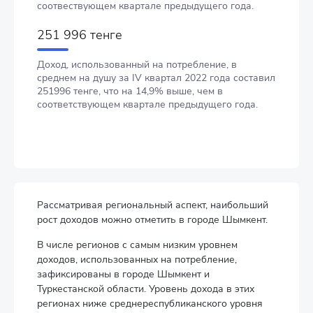
соотвествующем квартале предыдущего года.
251 996 тенге
Доход, использованный на потребление, в
среднем на душу за IV квартал 2022 года составил
251996 тенге, что на 14,9% выше, чем в
соответствующем квартале предыдущего года.
Рассматривая региональный аспект, наибольший
рост доходов можно отметить в городе Шымкент.
В числе регионов с самым низким уровнем
доходов, использованных на потребление,
зафиксированы в городе Шымкент и
Туркестанской области. Уровень дохода в этих
регионах ниже среднереспубликанского уровня