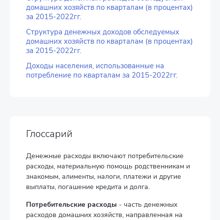
домашних хозяйств по кварталам (в процентах)
за 2015-2022гг.
Структура денежных доходов обследуемых
домашних хозяйств по кварталам (в процентах)
за 2015-2022гг.
Доходы населения, использованные на
потребление по кварталам за 2015-2022гг.
Глоссарий
Денежные расходы включают потребительские
расходы, материальную помощь родственникам и
знакомым, алименты, налоги, платежи и другие
выплаты, погашение кредита и долга.
Потребительские расходы
- часть денежных
расходов домашних хозяйств, направленная на