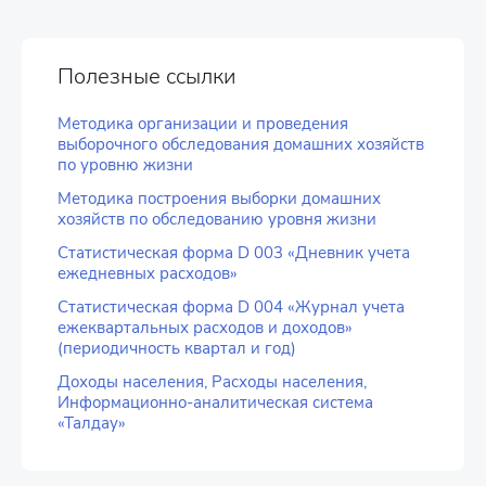
Полезные ссылки
Методика организации и проведения
выборочного обследования домашних хозяйств
по уровню жизни
Методика построения выборки домашних
хозяйств по обследованию уровня жизни
Статистическая форма D 003 «Дневник учета
ежедневных расходов»
Статистическая форма D 004 «Журнал учета
ежеквартальных расходов и доходов»
(периодичность квартал и год)
Доходы населения, Расходы населения,
Информационно-аналитическая система
«Талдау»