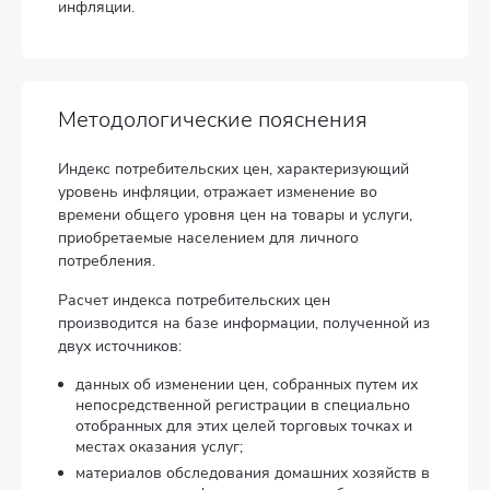
инфляции.
Методологические пояснения
Индекс потребительских цен, характеризующий
уровень инфляции, отражает изменение во
времени общего уровня цен на товары и услуги,
приобретаемые населением для личного
потребления.
Расчет индекса потребительских цен
производится на базе информации, полученной из
двух источников:
данных об изменении цен, собранных путем их
непосредственной регистрации в специально
отобранных для этих целей торговых точках и
местах оказания услуг;
материалов обследования домашних хозяйств в