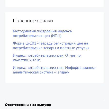
Полезные ссылки
Методология построения индекса
потребительских цен (ИПЦ)
Форма Ц-101 «Тетрадь регистрации цен на
потребительские товары и платные услуги»
Индекс потребительских цен, Отчет по
качеству, 2021г.
Индекс потребительских цен, Информационно-
аналитическая система «Талдау»
Ответственные за выпуск: