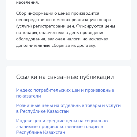
населения.
Сбор информации о ценах производится
непосредственно в местах реализации товара
(услуги) регистраторами цен. Фиксируются цены
на товары, оплаченные в день проведения
обследования, включая налоги, но исключая
дополнительные сборы за их доставку.
Ссылки на связанные публикации
Индекс потребительских цен и производные
показатели
Розничные цены на отдельные товары и услуги
в Республике Казахстан
Индекс цен и средние цены на социально
значимые продовольственные товары в
Республике Казахстан