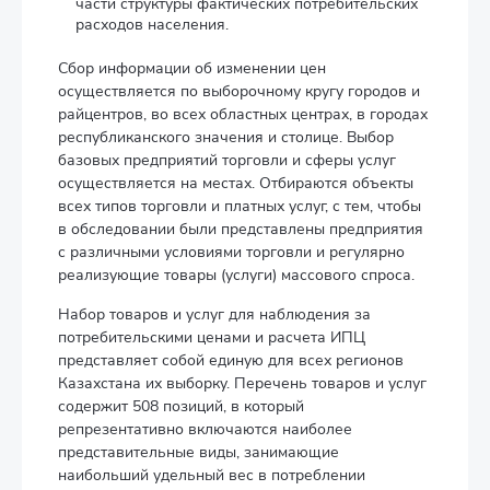
части структуры фактических потребительских
расходов населения.
Сбор информации об изменении цен
осуществляется по выборочному кругу городов и
райцентров, во всех областных центрах, в городах
республиканского значения и столице. Выбор
базовых предприятий торговли и сферы услуг
осуществляется на местах. Отбираются объекты
всех типов торговли и платных услуг, с тем, чтобы
в обследовании были представлены предприятия
с различными условиями торговли и регулярно
реализующие товары (услуги) массового спроса.
Набор товаров и услуг для наблюдения за
потребительскими ценами и расчета ИПЦ
представляет собой единую для всех регионов
Казахстана их выборку. Перечень товаров и услуг
содержит 508 позиций, в который
репрезентативно включаются наиболее
представительные виды, занимающие
наибольший удельный вес в потреблении