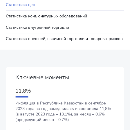
Статистика цен
Статистика конъюнктурных обследований
Статистика внутренней торговли
Статистика внешней, взаимной торговли и товарных рынков
Ключевые моменты
11,8%
Инфляция в Республике Казахстан в сентябре
2023 года за год замедлилась и составила 11,8%
(в августе 2023 года – 13,1%), за месяц – 0,6%
(предыдущий месяц – 0,7%).