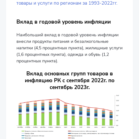
товары и услуги по регионам за 1993-2022гг.
Вклад в годовой уровень инфляции
Наибольший вклад в годовой уровень инфляции
внесли продукты питания и безалкогольные
напитки (4,5 процентных пункта), жилищные услуги
(1,6 процентных пункта), одежда и обувь (1,2
процентных пункта).
Вклад основных групп товаров в
инфляцию РК с сентября 2022г. по
сентябрь 2023г.