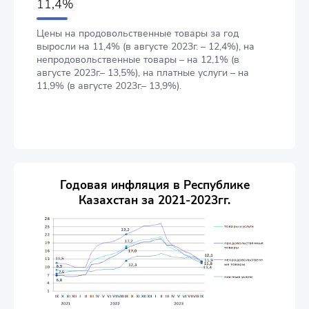
11,4%
Цены на продовольственные товары за год
выросли на 11,4% (в августе 2023г. – 12,4%), на
непродовольственные товары – на 12,1% (в
августе 2023г.– 13,5%), на платные услуги – на
11,9% (в августе 2023г.– 13,9%).
Годовая инфляция в Республике
Казахстан за 2021-2023гг.