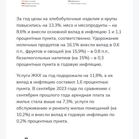
За год цены на хлебобулочные изделия и крупы
повысились на 13,3%, мясо и мясопродукты – на
8,6% и внесли основной вклад в инфляцию 1 и 1,1
процентных пункта, соответственно. Удорожание
молочных продуктов на 16,1% внесли вклад в 0,6
п.п., фруктов и овощей (на 15,9%) – в 0,8 п.п.,
безалкогольных напитков (на 15%) – в 0,3
процентных пункта в годовую инфляцию.
Услуги ЖКХ за год подорожали на 11,8%, а их
вклад в инфляцию составил 1,6 процентных
пункта. В сентябре 2023 года по сравнению с
сентябрем прошлого года арендная плата за
жилье стала выше на 7,3%, услуги по
обслуживанию и ремонту жилых помещений (на
10,2%) и внесли вклад в годовую инфляцию по
0,2% процентных пункта.