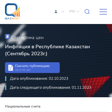
РУС
Статистика цен
Инфляция в Республике Казахстан
(Сентябрь 2023г.)
Скачать публикацию
251.9 Кб, pdf
Дата опубликования: 02.10.2023
Дата следующего опубликования: 01.11.2023
Национальные счета