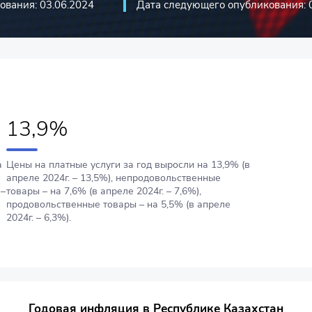
ования: 03.06.2024
Дата следующего опубликования: 
13,9%
а
Цены на платные услуги за год выросли на 13,9% (в
апреле 2024г. – 13,5%), непродовольственные
 –
товары – на 7,6% (в апреле 2024г. – 7,6%),
продовольственные товары – на 5,5% (в апреле
2024г. – 6,3%).
Годовая инфляция в Республике Казахстан