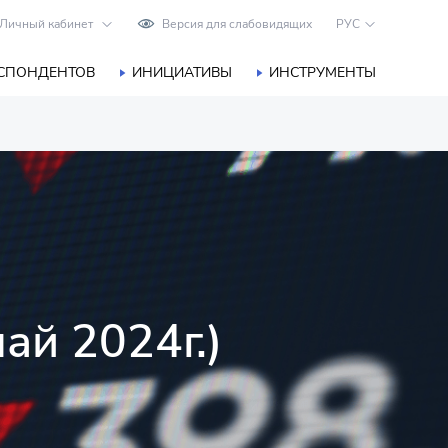
Личный кабинет
Версия для слабовидящих
РУС
ЕСПОНДЕНТОВ
ИНИЦИАТИВЫ
ИНСТРУМЕНТЫ
ай 2024г.)