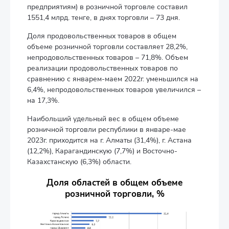
предприятиям) в розничной торговле составил
1551,4 млрд. тенге, в днях торговли – 73 дня.
Доля продовольственных товаров в общем
объеме розничной торговли составляет 28,2%,
непродовольственных товаров – 71,8%. Объем
реализации продовольственных товаров по
сравнению с январем-маем 2022г. уменьшился на
6,4%, непродовольственных товаров увеличился –
на 17,3%.
Наибольший удельный вес в общем объеме
розничной торговли республики в январе-мае
2023г. приходится на г. Алматы (31,4%), г. Астана
(12,2%), Карагандинскую (7,7%) и Восточно-
Казахстанскую (6,3%) области.
Доля областей в общем объеме
розничной торговли, %