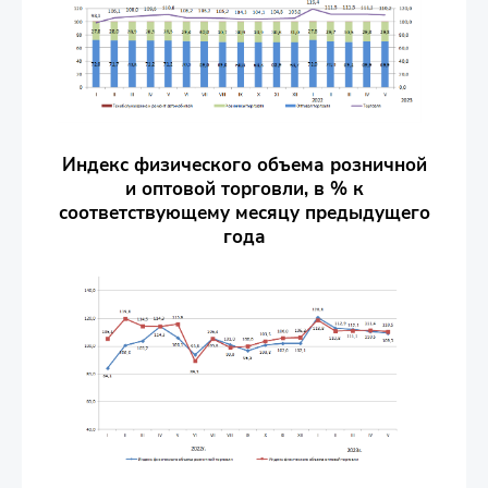
Индекс физического объема розничной
и оптовой торговли, в % к
соответствующему месяцу предыдущего
года