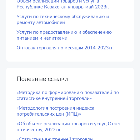
Объем реализации товаров и услуг в
Республике Казахстан январь-май 2023г.
Услуги по техническому обслуживанию и
ремонту автомобилей
Услуги по предоставлению и обеспечению
питанием и напитками
Оптовая торговля по месяцам 2014-2023гг.
Полезные ссылки
«Методика по формированию показателей по
статистике внутренней торговли»
«Методология построения индекса
потребительских цен (ИПЦ)»
«Об объеме реализации товаров и услуг, Отчет
по качеству, 2022г.»
«Статистика внутренней торговли,