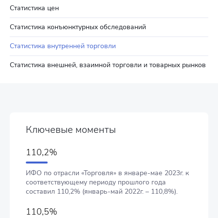
Статистика цен
Статистика конъюнктурных обследований
Статистика внутренней торговли
Статистика внешней, взаимной торговли и товарных рынков
Ключевые моменты
110,2%
ИФО по отрасли «Торговля» в январе-мае 2023г. к
соответствующему периоду прошлого года
составил 110,2% (январь-май 2022г. – 110,8%).
110,5%