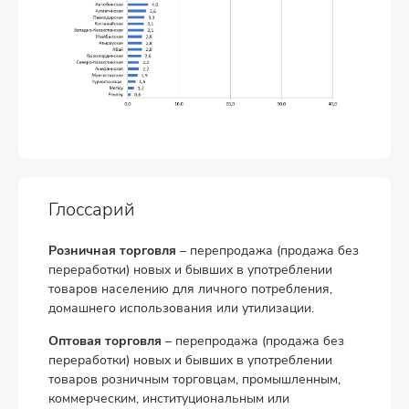
Глоссарий
Розничная торговля
– перепродажа (продажа без
переработки) новых и бывших в употреблении
товаров населению для личного потребления,
домашнего использования или утилизации.
Оптовая торговля
– перепродажа (продажа без
переработки) новых и бывших в употреблении
товаров розничным торговцам, промышленным,
коммерческим, институциональным или