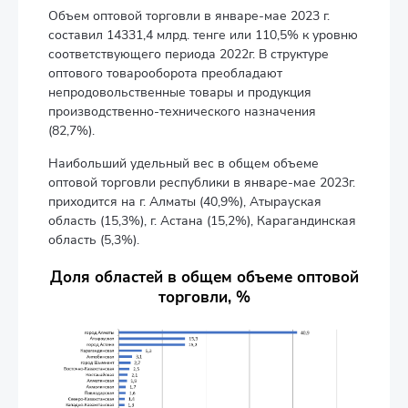
Объем оптовой торговли в январе-мае 2023 г.
составил 14331,4 млрд. тенге или 110,5% к уровню
соответствующего периода 2022г. В структуре
оптового товарооборота преобладают
непродовольственные товары и продукция
производственно-технического назначения
(82,7%).
Наибольший удельный вес в общем объеме
оптовой торговли республики в январе-мае 2023г.
приходится на г. Алматы (40,9%), Атырауская
область (15,3%), г. Астана (15,2%), Карагандинская
область (5,3%).
Доля областей в общем объеме оптовой
торговли, %