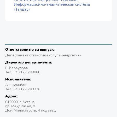
Информационно-аналитическая система
«Талдау»
Ответственные за выпуск:
Департамент статистики услуг и энергетики
Директор департамента:
Г. Караулова
Тел. +7 7172 749060
Исполнитель:
А.Нысанбай
Тел. +7 7172 749336
Адрес:
010000, г. Астана
пр. Мәңгілік ел, 8
Дом Министерств, 4 подъезд