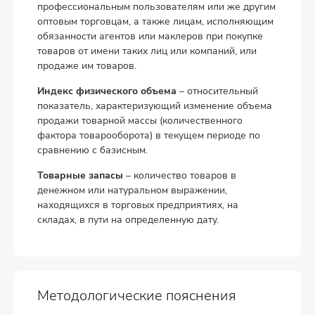
профессиональным пользователям или же другим
оптовым торговцам, а также лицам, исполняющим
обязанности агентов или маклеров при покупке
товаров от имени таких лиц или компаний, или
продаже им товаров.
Индекс физического объема
– относительный
показатель, характеризующий изменение объема
продажи товарной массы (количественного
фактора товарооборота) в текущем периоде по
сравнению с базисным.
Товарные запасы
– количество товаров в
денежном или натуральном выражении,
находящихся в торговых предприятиях, на
складах, в пути на определенную дату.
Методологические пояснения