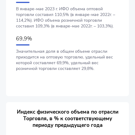
В январе-мае 2023 г. ИФО объема оптовой
торговли составил 110,5% (в январе-мае 2022г. –
114,2%). ИФО объема розничной торговли
составил 109,3% (в январе-мае 2022г. – 103,3%).
69,9%
Значительная доля в общем объеме отрасли
приходится на оптовую торговлю, удельный вес
которой составляет 69,9%, удельный вес
розничной торговли составляет 29,8%.
Индекс физического объема по отрасли
Торговля, в % к соответствующему
периоду предыдущего года