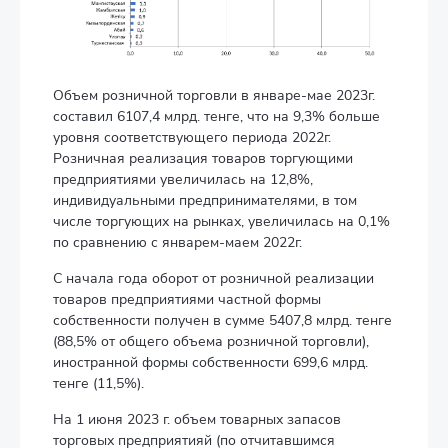
Объем розничной торговли в январе-мае 2023г.
составил 6107,4 млрд. тенге, что на 9,3% больше
уровня соответствующего периода 2022г.
Розничная реализация товаров торгующими
предприятиями увеличилась на 12,8%,
индивидуальными предпринимателями, в том
числе торгующих на рынках, увеличилась на 0,1%
по сравнению с январем-маем 2022г.
С начала года оборот от розничной реализации
товаров предприятиями частной формы
собственности получен в сумме 5407,8 млрд. тенге
(88,5% от общего объема розничной торговли),
иностранной формы собственности 699,6 млрд.
тенге (11,5%).
На 1 июня 2023 г. объем товарных запасов
торговых предприятияй (по отчитавшимся