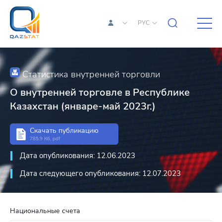
РУС
Статистика внутренней торговли
О внутренней торговле в Республике
Казахстан (январе-май 2023г.)
Скачать публикацию
785.9 Кб, pdf
Дата опубликования: 12.06.2023
Дата следующего опубликования: 12.07.2023
Национальные счета