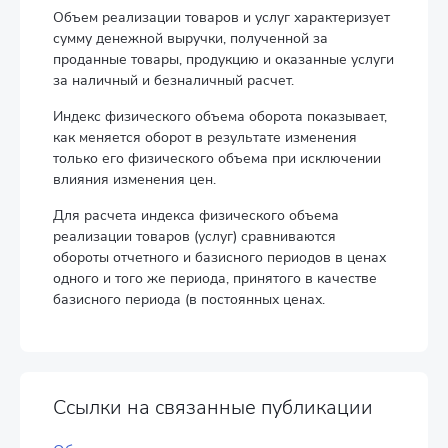
Объем реализации товаров и услуг характеризует
сумму денежной выручки, полученной за
проданные товары, продукцию и оказанные услуги
за наличный и безналичный расчет.
Индекс физического объема оборота показывает,
как меняется оборот в результате изменения
только его физического объема при исключении
влияния изменения цен.
Для расчета индекса физического объема
реализации товаров (услуг) сравниваются
обороты отчетного и базисного периодов в ценах
одного и того же периода, принятого в качестве
базисного периода (в постоянных ценах.
Ссылки на связанные публикации