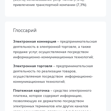
привлечение транспортной компании (7,3%).
Глоссарий
Электронная коммерция
– предпринимательская
деятельность в электронной торговле, а также
продаже услуг, осуществляемая посредством
информационно-коммуникационных технологий;
Электронная торговля
– предпринимательская
деятельность по реализации товаров,
осуществляемая посредством информационно-
коммуникационных технологий;
Платежная карточка
– средство электронного
платежа, которое содержит информацию,
позволяющую ее держателю посредством
электронных терминалов или других каналов