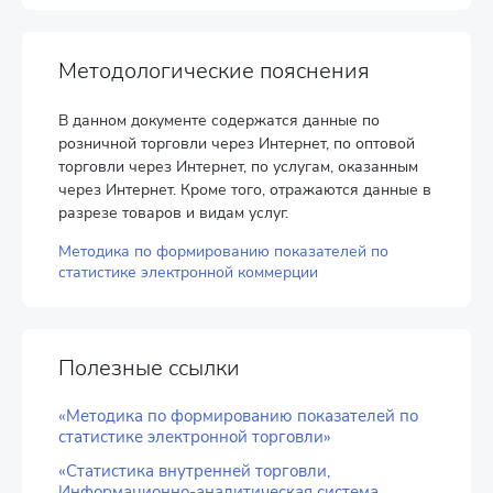
Методологические пояснения
В данном документе содержатся данные по
розничной торговли через Интернет, по оптовой
торговли через Интернет, по услугам, оказанным
через Интернет. Кроме того, отражаются данные в
разрезе товаров и видам услуг.
Методика по формированию показателей по
статистике электронной коммерции
Полезные ссылки
«Методика по формированию показателей по
статистике электронной торговли»
«Статистика внутренней торговли,
Информационно-аналитическая система