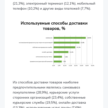
(21,3%), электронный терминал (12,1%), мобильный
телефон (10,2%) и другие виды платежей (7,7%).
Используемые способы доставки
товаров, %
Из способов доставки товаров наиболее
предпочтительными являлись самовывоз
покупателями (28,9%), курьерские услуги
сторонних организаций (23,4%), собственные
курьерские службы (19,5%), онлайн-доставка
(13,3%), использование услуг почты (7,6%),