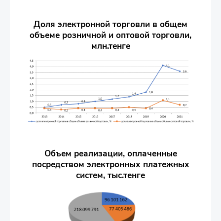
Доля электронной торговли в общем
объеме розничной и оптовой торговли,
млн.тенге
Объем реализации, оплаченные
посредством электронных платежных
систем, тыс.тенге