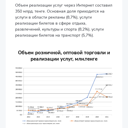
Объем реализации услуг через Интернет составил
350 млрд. тенге. Основная доля приходится на
услуги в области рекламы (8,7%), услуги
реализации билетов в сфере отдыха,
развлечений, культуры и спорта (8,2%), услуги
реализации билетов на транспорт (5,7%).
Объем розничной, оптовой торговли и
реализации услуг, млн.тенге