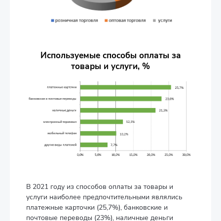
Используемые способы оплаты за
товары и услуги, %
В 2021 году из способов оплаты за товары и
услуги наиболее предпочтительными являлись
платежные карточки (25,7%), банковские и
почтовые переводы (23%), наличные деньги