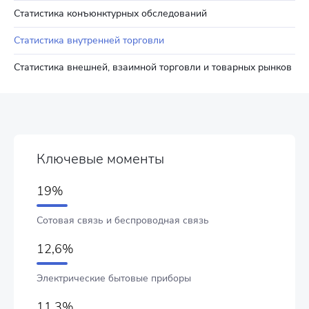
Статистика конъюнктурных обследований
Статистика внутренней торговли
Статистика внешней, взаимной торговли и товарных рынков
Ключевые моменты
19%
Сотовая связь и беспроводная связь
12,6%
Электрические бытовые приборы
11,3%