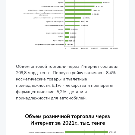
Объем оптовой торговли через Интернет составил
209,8 млрд. тенге. Первую тройку занимают: 8,4% -
косметические товары и туалетные
принадлежности, 8,1% - лекарства и препараты
фармацевтические, 5,2% -детали и
принадлежности для автомобилей.
Объем розничной торговли через
Интернет за 2021г., тыс. тенге