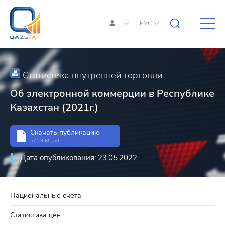
РУС
Статистика внутренней торговли
Об электронной коммерции в Республике
Казахстан (2021г.)
Скачать публикацию
571.9 Кб, pdf
Дата опубликования: 23.05.2022
Национальные счета
Статистика цен