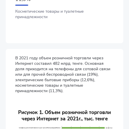
Косметические товары и туалетные
принадлежности
В 2021 году объем розничной торговли через
Интернет составил 482 млрд. тенге. Основная
доля приходится на телефоны для сотовой связи
или для прочей беспроводной связи (19%),
электрические бытовые приборы (12,6%),
косметические товары и туалетные
принадлежности (11,3%).
Рисунок 1. Объем розничной торговли
через Интернет за 2021г., тыс. тенге