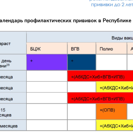
алендарь профилактических прививок в Республике 