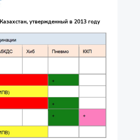
Казахстан, утвержденный в 2013 году