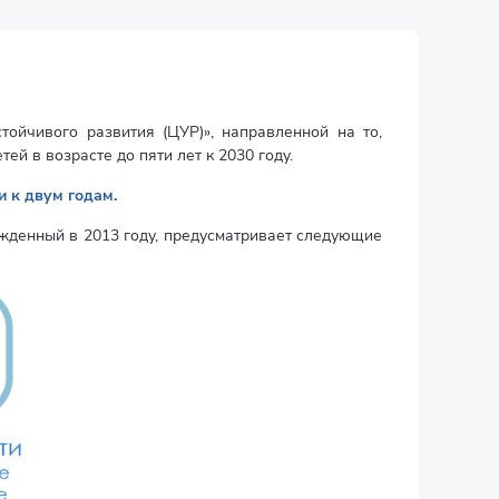
ойчивого развития (ЦУР)», направленной на то,
й в возрасте до пяти лет к 2030 году.
и к двум годам.
жденный в 2013 году, предусматривает следующие