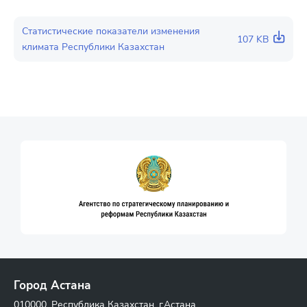
Статистические показатели изменения
107 KB
климата Республики Казахстан
Город Астана
010000, Республика Казахстан, г.Астана,