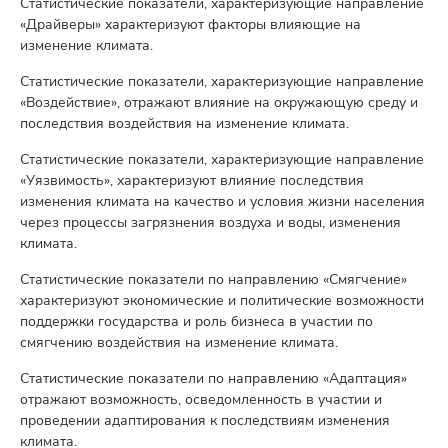
Статистические показатели, характеризующие направление
«Драйверы» характеризуют факторы влияющие на
изменение климата.
Статистические показатели, характеризующие направление
«Воздействие», отражают влияние на окружающую среду и
последствия воздействия на изменение климата.
Статистические показатели, характеризующие направление
«Уязвимость», характеризуют влияние последствия
изменения климата на качество и условия жизни населения
через процессы загрязнения воздуха и воды, изменения
климата.
Статистические показатели по направлению «Смягчение»
характеризуют экономические и политические возможности
поддержки государства и роль бизнеса в участии по
смягчению воздействия на изменение климата.
Статистические показатели по направлению «Адаптация»
отражают возможность, осведомленность в участии и
проведении адаптирования к последствиям изменения
климата.