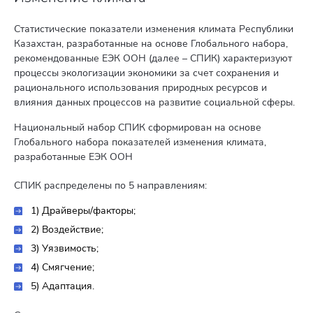
Статистические показатели изменения климата Республики
Казахстан, разработанные на основе Глобального набора,
рекомендованные ЕЭК ООН (далее – CПИК) характеризуют
процессы экологизации экономики за счет сохранения и
рационального использования природных ресурсов и
влияния данных процессов на развитие социальной сферы.
Национальный набор СПИК сформирован на основе
Глобального набора показателей изменения климата,
разработанные ЕЭК ООН
СПИК распределены по 5 направлениям:
1) Драйверы/факторы;
2) Воздействие;
3) Уязвимость;
4) Смягчение;
5) Адаптация.