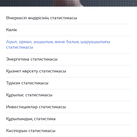
Өнеркәсіп өндірісінің статистикасы
Көлік
Ауыл, орман, аңшылық және балық шаруашылығы
статистикасы
Энергетика статистикасы
Қызмет көрсету статистикасы
Туризм статистикасы
Құрылыс статистикасы
Инвестициялар статистикасы
Құрылымдық статистика
Кәсіпорын статистикасы