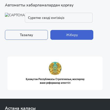
Автоматты хабарламалардан қорғау
Астана қаласы