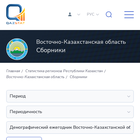
РУС
Восточно-Казахстанская область
Сборники
Главная
Статистика регионов Республики Казахстан
Восточно-Казахстанская область
Сборники