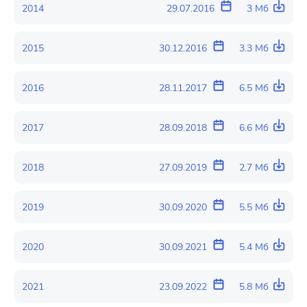
2014
29.07.2016
3 Мб
2015
30.12.2016
3.3 Мб
2016
28.11.2017
6.5 Мб
2017
28.09.2018
6.6 Мб
2018
27.09.2019
2.7 Мб
2019
30.09.2020
5.5 Мб
2020
30.09.2021
5.4 Мб
2021
23.09.2022
5.8 Мб