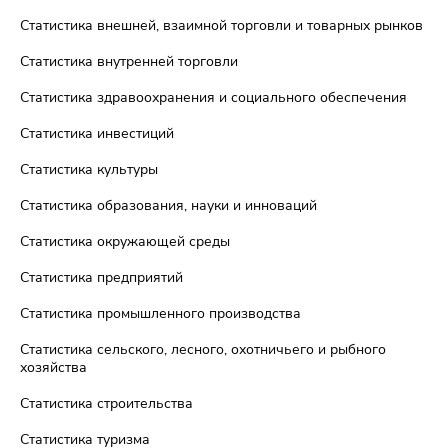
Статистика внешней, взаимной торговли и товарных рынков
Статистика внутренней торговли
Статистика здравоохранения и социального обеспечения
Статистика инвестиций
Статистика культуры
Статистика образования, науки и инноваций
Статистика окружающей среды
Статистика предприятий
Статистика промышленного производства
Статистика сельского, лесного, охотничьего и рыбного
хозяйства
Статистика строительства
Статистика туризма