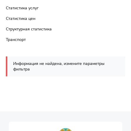
Статистика услуг
Статистика цен
Структурная статистика
Транспорт
Информация не найдена, измените параметры
фильтра