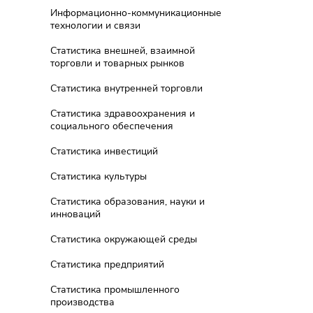
Информационно-коммуникационные
технологии и связи
Статистика внешней, взаимной
торговли и товарных рынков
Статистика внутренней торговли
Статистика здравоохранения и
социального обеспечения
Статистика инвестиций
Статистика культуры
Статистика образования, науки и
инноваций
Статистика окружающей среды
Статистика предприятий
Статистика промышленного
производства