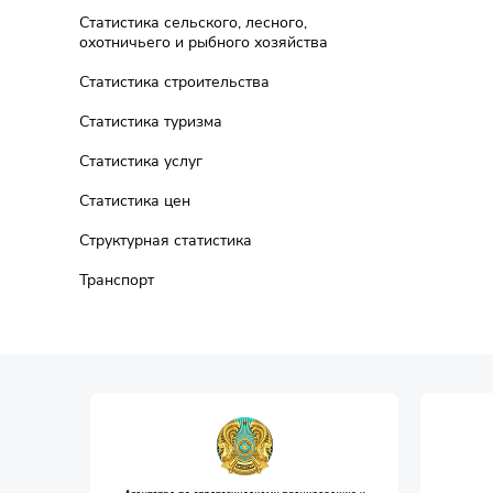
Статистика сельского, лесного,
охотничьего и рыбного хозяйства
Статистика строительства
Статистика туризма
Статистика услуг
Статистика цен
Структурная статистика
Транспорт