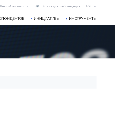
Личный кабинет
Версия для слабовидящих
РУС
ЕСПОНДЕНТОВ
ИНИЦИАТИВЫ
ИНСТРУМЕНТЫ