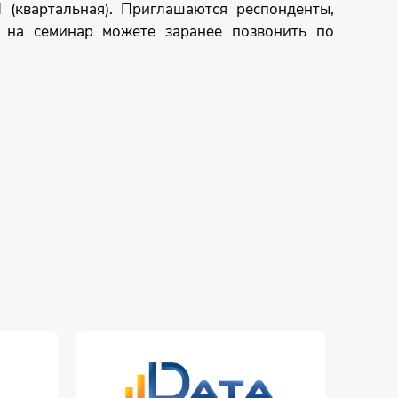
(квартальная). Приглашаются респонденты,
я на семинар можете заранее позвонить по