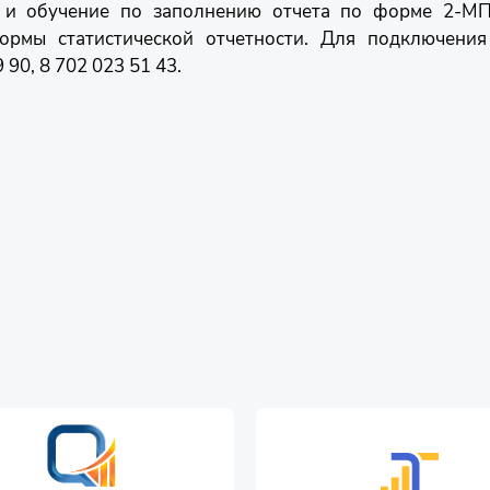
е и обучение по заполнению отчета по форме 2-МП 
ормы статистической отчетности. Для подключени
90, 8 702 023 51 43.