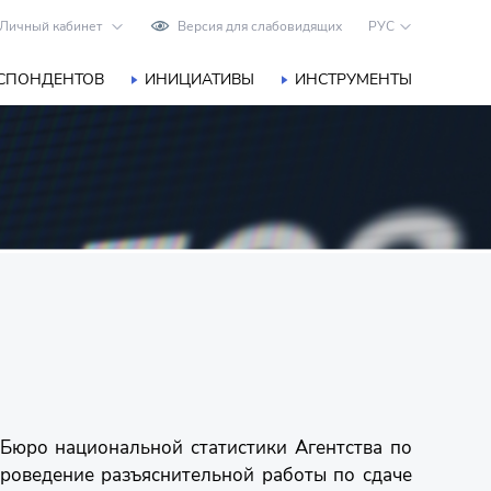
Личный кабинет
Версия для слабовидящих
РУС
ЕСПОНДЕНТОВ
ИНИЦИАТИВЫ
ИНСТРУМЕНТЫ
 Бюро национальной статистики Агентства по
роведение разъяснительной работы по сдаче