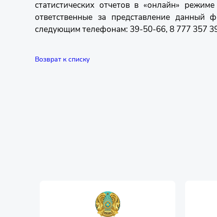
статистических отчетов в «онлайн» режим
ответственные за представление данный ф
следующим телефонам: 39-50-66, 8 777 357 39 
Возврат к списку