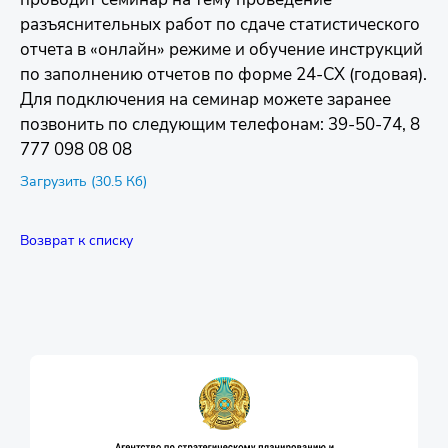
разъяснительных работ по сдаче статистического
отчета в «онлайн» режиме и обучение инструкций
по заполнению отчетов по форме 24-СХ (годовая).
Для подключения на семинар можете заранее
позвонить по следующим телефонам: 39-50-74, 8
777 098 08 08
Загрузить (30.5 Кб)
Возврат к списку