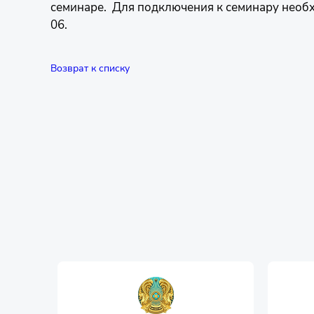
семинаре. Для подключения к семинару необх
06.
Возврат к списку