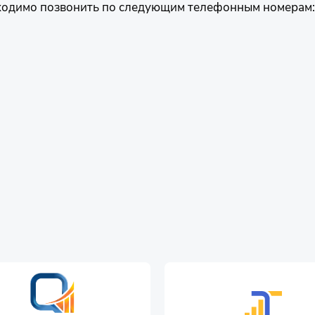
одимо позвонить по следующим телефонным номерам: 8 7