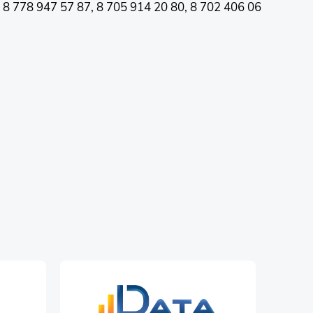
78 947 57 87, 8 705 914 20 80, 8 702 406 06