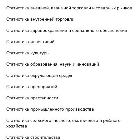
Статистика внешней, взаимной торговли и товарных рынков
Статистика внутренней торговли
Статистика здравоохранения и социального обеспечения
Статистика инвестиций
Статистика культуры
Статистика образования, науки и инноваций
Статистика окружающей среды
Статистика предприятий
Статистика преступности
Статистика промышленного производства
Статистика сельского, лесного, охотничьего и рыбного
хозяйства
Статистика строительства