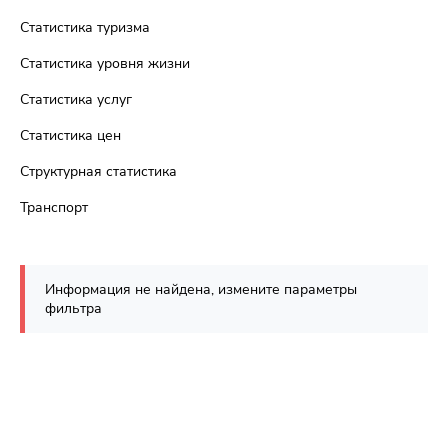
Статистика туризма
Статистика уровня жизни
Статистика услуг
Статистика цен
Структурная статистика
Транспорт
Информация не найдена, измените параметры
фильтра