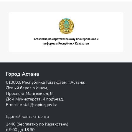
Город Астана
010000, Республика Казахстан, г.Астана,
Левый берег р.Ишим,
Проспект Мәңгілік ел, 8,
Дом Министерств, 4 подъезд,
E-mail:
e.stat@aspire.gov.kz
Единый контакт-центр
1446
(бесплатно по Казахстану)
с 9:00 до 18:30