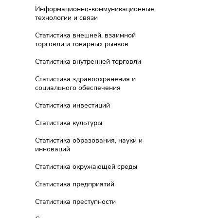
Информационно-коммуникационные
технологии и связи
Статистика внешней, взаимной
торговли и товарных рынков
Статистика внутренней торговли
Статистика здравоохранения и
социального обеспечения
Статистика инвестиций
Статистика культуры
Статистика образования, науки и
инноваций
Статистика окружающей среды
Статистика предприятий
Статистика преступности