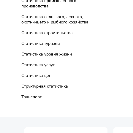
Статистика промышленного
производства
Статистика сельского, лесного,
охотничьего и рыбного хозяйства
Статистика строительства
Статистика туризма
Статистика уровня жизни
Статистика услуг
Статистика цен
Структурная статистика
Транспорт