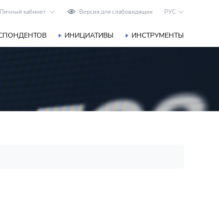
Личный кабинет
Версия для слабовидящих
РУС
ЕСПОНДЕНТОВ
ИНИЦИАТИВЫ
ИНСТРУМЕНТЫ