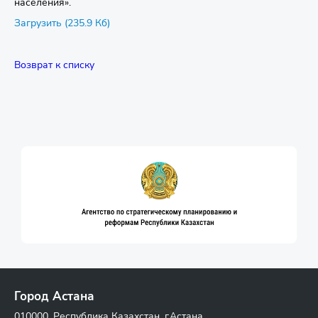
населения».
Загрузить (235.9 Кб)
Возврат к списку
Город Астана
010000, Республика Казахстан, г.Астана,