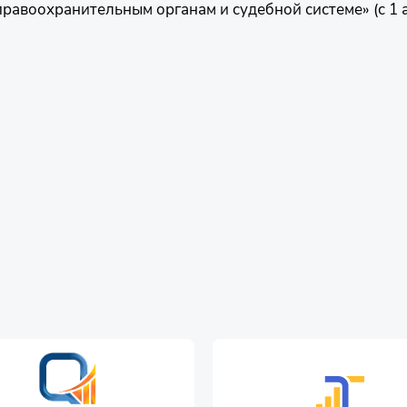
равоохранительным органам и судебной системе» (с 1 а