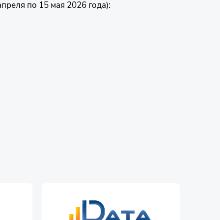
преля по 15 мая 2026 года):