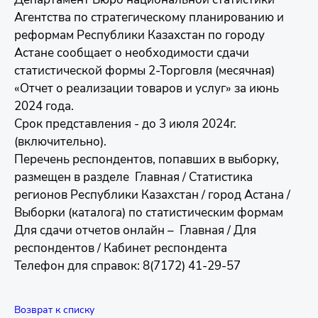
Агентства по стратегическому планированию и
реформам Республики Казахстан по городу
Астане сообщает о необходимости сдачи
статистической формы 2-Торговля (месячная)
«Отчет о реализации товаров и услуг» за июнь
2024 года.
Срок представления - до 3 июля 2024г.
(включительно).
Перечень респондентов, попавших в выборку,
размещен в разделе Главная / Статистика
регионов Республики Казахстан / город Астана /
Выборки (каталога) по статистическим формам
Для сдачи отчетов онлайн – Главная / Для
респондентов / Кабинет респондента
Телефон для справок: 8(7172) 41-29-57
Возврат к списку