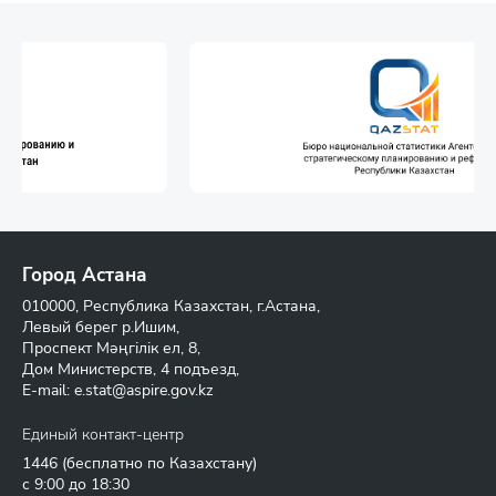
Город Астана
010000, Республика Казахстан, г.Астана,
Левый берег р.Ишим,
Проспект Мәңгілік ел, 8,
Дом Министерств, 4 подъезд,
E-mail:
e.stat@aspire.gov.kz
Единый контакт-центр
1446
(бесплатно по Казахстану)
с 9:00 до 18:30