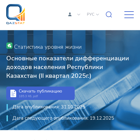
РУС
Статистика уровня жизни
Основные показатели дифференциации
доходов населения Республики
Казахстан (II квартал 2025г.)
Скачать публикацию
185.3 Кб, pdf
Дата опубликования: 31.10.2025
Дата следующего опубликования: 19.12.2025