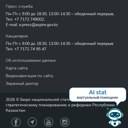
Пресс-служба
Пн-Пт с 9:00 до 18:30, 13:00-14:30 – обеденный перерыв,
Тел.
+7 7172 749002
,
E-mail:
e.press@aspire.gov.kz
Канцелярия
Пн-Пт с 9:00 до 18:30, 13:00-14:30 – обеденный перерыв
Тел.
+7 7172 74 95 47
Об использовании данных
Карта сайта
Видеонавигация по сайту
Экранный диктор
2026 © Бюро национальной статистики Агентства по
стратегическому планированию и реформам Республики
Казахстан