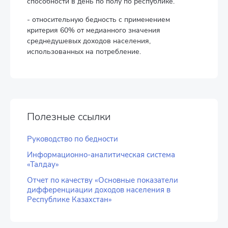
способности в день по полу по республике.
- относительную бедность с применением
критерия 60% от медианного значения
среднедушевых доходов населения,
использованных на потребление.
Полезные ссылки
Руководство по бедности
Информационно-аналитическая система
«Талдау»
Отчет по качеству «Основные показатели
дифференциации доходов населения в
Республике Казахстан»