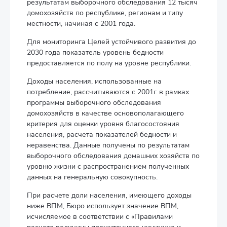
результатам выборочного обследования 12 тысяч
домохозяйств по республике, регионам и типу
местности, начиная с 2001 года.
Для мониторинга Целей устойчивого развития до
2030 года показатель уровень бедности
предоставляется по полу на уровне республики.
Доходы населения, использованные на
потребление, рассчитываются с 2001г. в рамках
программы выборочного обследования
домохозяйств в качестве основополагающего
критерия для оценки уровня благосостояния
населения, расчета показателей бедности и
неравенства. Данные получены по результатам
выборочного обследования домашних хозяйств по
уровню жизни с распространением полученных
данных на генеральную совокупность.
При расчете доли населения, имеющего доходы
ниже ВПМ, Бюро использует значение ВПМ,
исчисляемое в соответствии с «Правилами