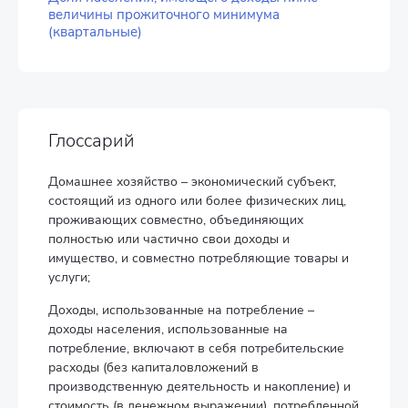
величины прожиточного минимума
(квартальные)
Глоссарий
Домашнее хозяйство – экономический субъект,
состоящий из одного или более физических лиц,
проживающих совместно, объединяющих
полностью или частично свои доходы и
имущество, и совместно потребляющие товары и
услуги;
Доходы, использованные на потребление –
доходы населения, использованные на
потребление, включают в себя потребительские
расходы (без капиталовложений в
производственную деятельность и накопление) и
стоимость (в денежном выражении), потребленной