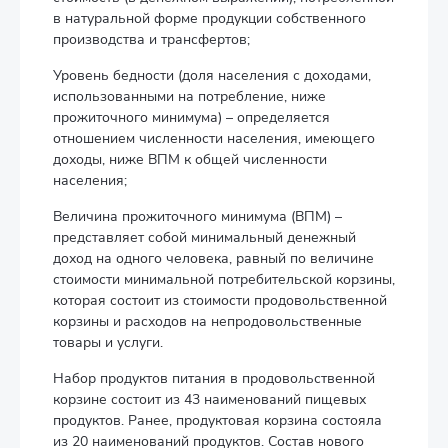
в натуральной форме продукции собственного
производства и трансфертов;
Уровень бедности (доля населения с доходами,
использованными на потребление, ниже
прожиточного минимума) – определяется
отношением численности населения, имеющего
доходы, ниже ВПМ к общей численности
населения;
Величина прожиточного минимума (ВПМ) –
представляет собой минимальный денежный
доход на одного человека, равный по величине
стоимости минимальной потребительской корзины,
которая состоит из стоимости продовольственной
корзины и расходов на непродовольственные
товары и услуги.
Набор продуктов питания в продовольственной
корзине состоит из 43 наименований пищевых
продуктов. Ранее, продуктовая корзина состояла
из 20 наименований продуктов. Состав нового