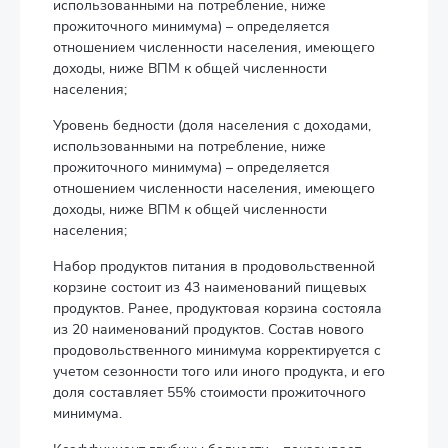
использованными на потребление, ниже
прожиточного минимума) – определяется
отношением численности населения, имеющего
доходы, ниже ВПМ к общей численности
населения;
Уровень бедности (доля населения с доходами,
использованными на потребление, ниже
прожиточного минимума) – определяется
отношением численности населения, имеющего
доходы, ниже ВПМ к общей численности
населения;
Набор продуктов питания в продовольственной
корзине состоит из 43 наименований пищевых
продуктов. Ранее, продуктовая корзина состояла
из 20 наименований продуктов. Состав нового
продовольственного минимума корректируется с
учетом сезонности того или иного продукта, и его
доля составляет 55% стоимости прожиточного
минимума.