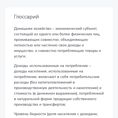
Глоссарий
Домашнее хозяйство – экономический субъект,
состоящий из одного или более физических лиц,
проживающих совместно, объединяющих
полностью или частично свои доходы и
имущество, и совместно потребляющие товары и
услуги;
Доходы, использованные на потребление –
доходы населения, использованные на
потребление, включают в себя потребительские
расходы (без капиталовложений в
производственную деятельность и накопление) и
стоимость (в денежном выражении), потребленной
в натуральной форме продукции собственного
производства и трансфертов;
Уровень бедности (доля населения с доходами,