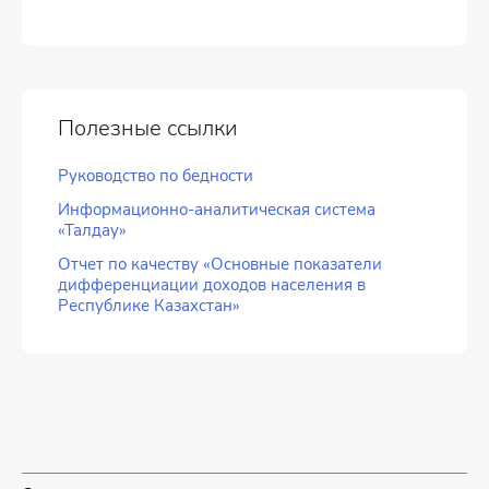
Полезные ссылки
Руководство по бедности
Информационно-аналитическая система
«Талдау»
Отчет по качеству «Основные показатели
дифференциации доходов населения в
Республике Казахстан»