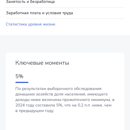
Занятость и безработица
Заработная плата и условия труда
Статистика уровня жизни
Ключевые моменты
5%
По результатам выборочного обследования
домашних хозяйств доля населения, имеющего
доходы ниже величины прожиточного минимума, в
2024 году составила 5%, что на 0,2 п.п. ниже, чем
в предыдущем году.