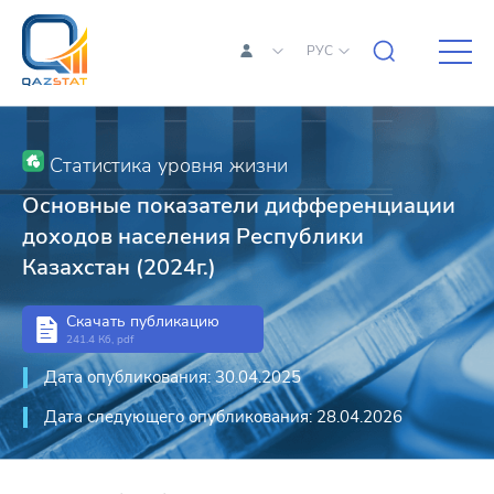
РУС
Статистика уровня жизни
Основные показатели дифференциации
доходов населения Республики
Казахстан (2024г.)
Скачать публикацию
241.4 Кб, pdf
Дата опубликования: 30.04.2025
Дата следующего опубликования: 28.04.2026