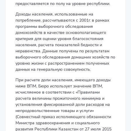
предоставляется по полу на уровне республики.
Доходы населения, использованные на
потребление, рассчитываются с 2001г. в рамках
программы выборочного обследования
домохозяйств в качестве основополагающего
критерия для оценки уровня благосостояния
населения, расчета показателей бедности и
неравенства. Данные получены по результатам
выборочного обследования домашних хозяйств по
уровню жизни с распространением полученных
данных на генеральную совокупность.
При расчете доли населения, имеющего доходы
ниже ВПМ, Бюро использует значение ВПМ,
исчисляемое в соответствии с «Правилами
расчета величины прожиточного минимума и
установления фиксированной доли расходов на
непродовольственные товары и услуги»
(Совместный приказ исполняющего обязанности
Министра здравоохранения и социального
развития Республики Казахстан от 27 июля 2015