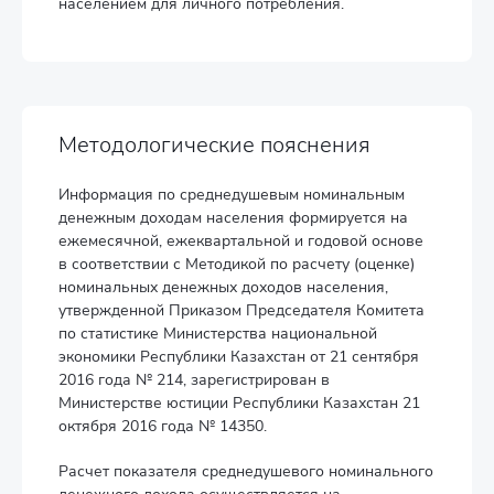
населением для личного потребления.
Методологические пояснения
Информация по среднедушевым номинальным
денежным доходам населения формируется на
ежемесячной, ежеквартальной и годовой основе
в соответствии с Методикой по расчету (оценке)
номинальных денежных доходов населения,
утвержденной Приказом Председателя Комитета
по статистике Министерства национальной
экономики Республики Казахстан от 21 сентября
2016 года № 214, зарегистрирован в
Министерстве юстиции Республики Казахстан 21
октября 2016 года № 14350.
Расчет показателя среднедушевого номинального