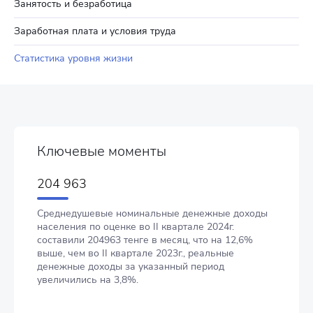
Занятость и безработица
Заработная плата и условия труда
Статистика уровня жизни
Ключевые моменты
204 963
Среднедушевые номинальные денежные доходы
населения по оценке во II квартале 2024г.
составили 204963 тенге в месяц, что на 12,6%
выше, чем во II квартале 2023г., реальные
денежные доходы за указанный период
увеличились на 3,8%.