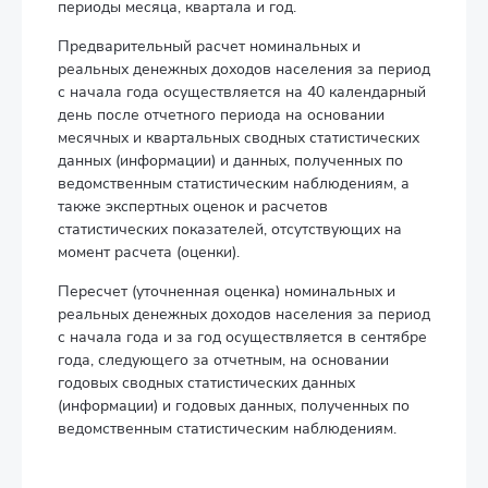
периоды месяца, квартала и год.
Предварительный расчет номинальных и
реальных денежных доходов населения за период
с начала года осуществляется на 40 календарный
день после отчетного периода на основании
месячных и квартальных сводных статистических
данных (информации) и данных, полученных по
ведомственным статистическим наблюдениям, а
также экспертных оценок и расчетов
статистических показателей, отсутствующих на
момент расчета (оценки).
Пересчет (уточненная оценка) номинальных и
реальных денежных доходов населения за период
с начала года и за год осуществляется в сентябре
года, следующего за отчетным, на основании
годовых сводных статистических данных
(информации) и годовых данных, полученных по
ведомственным статистическим наблюдениям.