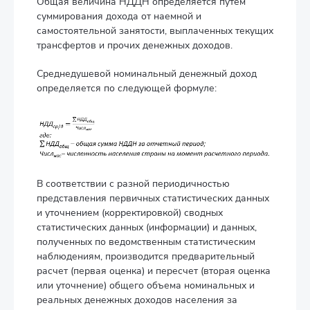
Общая величина НДДН определяется путем
суммирования дохода от наемной и
самостоятельной занятости, выплаченных текущих
трансфертов и прочих денежных доходов.
Среднедушевой номинальный денежный доход
определяется по следующей формуле:
В соответствии с разной периодичностью
представления первичных статистических данных
и уточнением (корректировкой) сводных
статистических данных (информации) и данных,
полученных по ведомственным статистическим
наблюдениям, производится предварительный
расчет (первая оценка) и пересчет (вторая оценка
или уточнение) общего объема номинальных и
реальных денежных доходов населения за