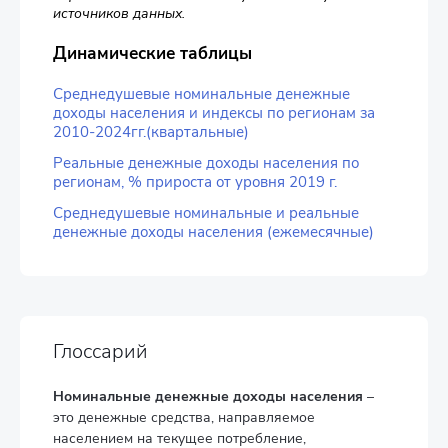
источников данных.
Динамические таблицы
Среднедушевые номинальные денежные
доходы населения и индексы по регионам за
2010-2024гг.(квартальные)
Реальные денежные доходы населения по
регионам, % прироста от уровня 2019 г.
Среднедушевые номинальные и реальные
денежные доходы населения (ежемесячные)
Глоссарий
Номинальные денежные доходы населения
–
это денежные средства, направляемое
населением на текущее потребление,