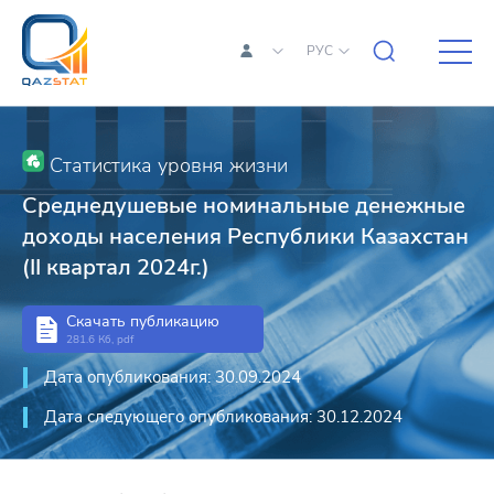
РУС
Статистика уровня жизни
Среднедушевые номинальные денежные
доходы населения Республики Казахстан
(II квартал 2024г.)
Скачать публикацию
281.6 Кб, pdf
Дата опубликования: 30.09.2024
Дата следующего опубликования: 30.12.2024