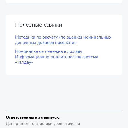
Полезные ссылки
Методика по расчету (по оценке) номинальных
денежных доходов населения
Номинальные денежные доходы,
Информационно-аналитическая система
«Талдау»
Ответственные за выпуск:
Департамент статистики уровня жизни