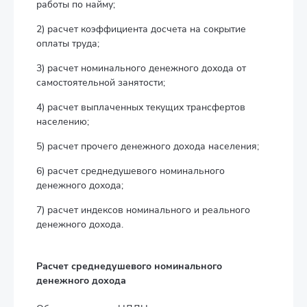
работы по найму;
2) расчет коэффициента досчета на сокрытие
оплаты труда;
3) расчет номинального денежного дохода от
самостоятельной занятости;
4) расчет выплаченных текущих трансфертов
населению;
5) расчет прочего денежного дохода населения;
6) расчет среднедушевого номинального
денежного дохода;
7) расчет индексов номинального и реального
денежного дохода.
Расчет среднедушевого номинального
денежного дохода