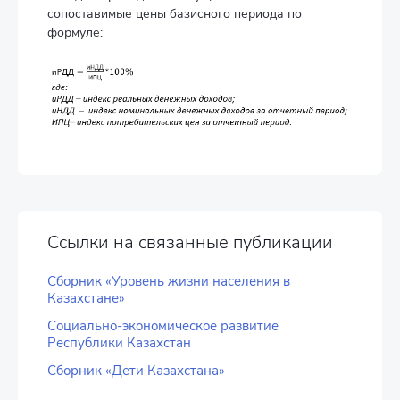
сопоставимые цены базисного периода по
формуле:
Ссылки на связанные публикации
Сборник «Уровень жизни населения в
Казахстане»
Социально-экономическое развитие
Республики Казахстан
Сборник «Дети Казахстана»