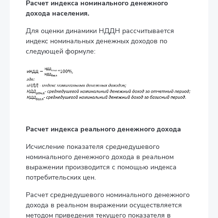
Расчет индекса номинального денежного
дохода населения.
Для оценки динамики НДДН рассчитывается
индекс номинальных денежных доходов по
следующей формуле:
Расчет индекса реального денежного дохода
Исчисление показателя среднедушевого
номинального денежного дохода в реальном
выражении производится с помощью индекса
потребительских цен.
Расчет среднедушевого номинального денежного
дохода в реальном выражении осуществляется
методом приведения текущего показателя в