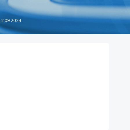
12.09.2024