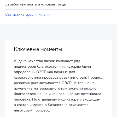
Заработная плата и условия труда
Статистика уровня жизни
Ключевые моменты
Индекс качества жизни включает ряд
индикаторов благосостояния, которые были
определены ОЭСР как важные для
характеристики процесса развития стран. Процесс
развития рассматривается ОЭСР не только как
изменение материального или экономического
благосостояния, но и как расширение потенциала
человека. По отдельным индикаторам, входящим
в состав индекса в Казахстане отмечается
некоторый прогресс.