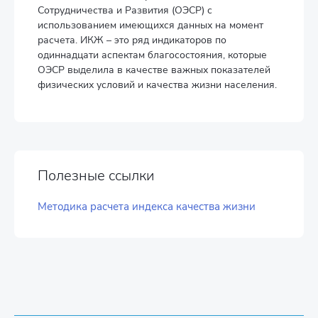
Сотрудничества и Развития (ОЭСР) с
использованием имеющихся данных на момент
расчета. ИКЖ – это ряд индикаторов по
одиннадцати аспектам благосостояния, которые
ОЭСР выделила в качестве важных показателей
физических условий и качества жизни населения.
Полезные ссылки
Методика расчета индекса качества жизни