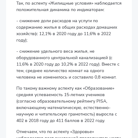
Так, по аспекту «Жилищные условия» наблюдается
положительная динамика по индикаторам:
- снижение доли расходов на услуги по
содержанию жилья в общих расходах домашних
хозяйств(с 12,1% в 2020 году до 11,6% в 2022
году);
- снижение удельного веса жилья, не
оборудованного центральной канализацией (с
11,6% в 2020 году до 10,2% в 2022 году). Вместе с
тем, среднее количество комнат на одного
человека не изменилось и составило 0,8 комнат.
По такому важному аспекту как «Образование»
средняя успеваемость 15-летних учеников
(согласно образовательному рейтингу PISA,
включающему математическую, естественно-
научную и читательскую грамотность) выросла с
402 в 2018 году до 411 баллов в 2022 году.
Отмечаем, что по аспекту «Здоровье»