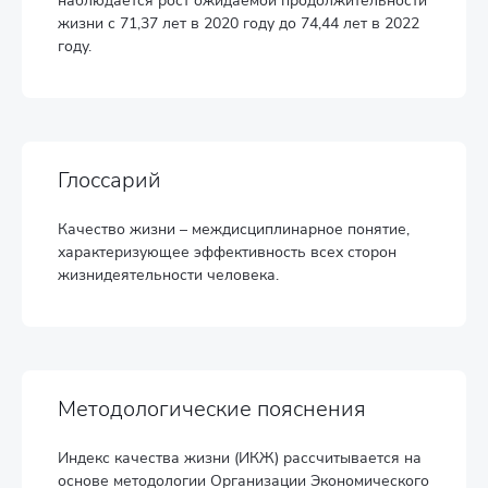
наблюдается рост ожидаемой продолжительности
жизни с 71,37 лет в 2020 году до 74,44 лет в 2022
году.
Глоссарий
Качество жизни – междисциплинарное понятие,
характеризующее эффективность всех сторон
жизнидеятельности человека.
Методологические пояснения
Индекс качества жизни (ИКЖ) рассчитывается на
основе методологии Организации Экономического