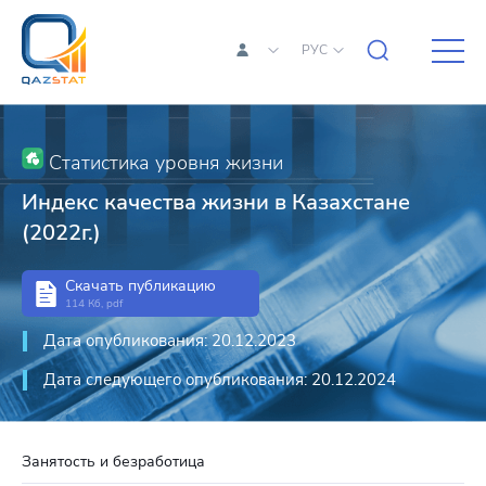
РУС
Статистика уровня жизни
Индекс качества жизни в Казахстане
(2022г.)
Скачать публикацию
114 Кб, pdf
Дата опубликования: 20.12.2023
Дата следующего опубликования: 20.12.2024
Занятость и безработица