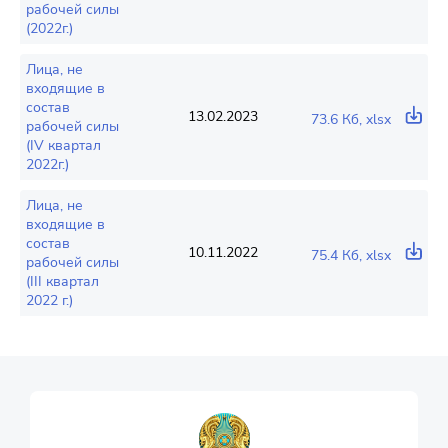
рабочей силы
(2022г.)
Лица, не
входящие в
состав
13.02.2023
73.6 Кб, xlsx
рабочей силы
(IV квартал
2022г.)
Лица, не
входящие в
состав
10.11.2022
75.4 Кб, xlsx
рабочей силы
(III квартал
2022 г.)