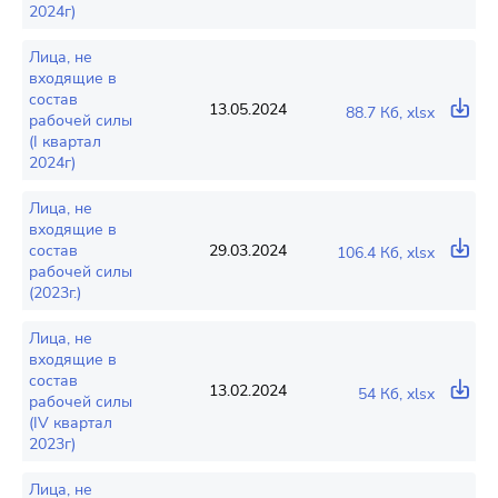
2024г)
Лица, не
входящие в
состав
13.05.2024
88.7 Кб, xlsx
рабочей силы
(I квартал
2024г)
Лица, не
входящие в
состав
29.03.2024
106.4 Кб, xlsx
рабочей силы
(2023г.)
Лица, не
входящие в
состав
13.02.2024
54 Кб, xlsx
рабочей силы
(IV квартал
2023г)
Лица, не