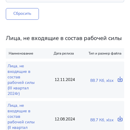
Сбросить
Лица, не входящие в состав рабочей силы
Наименование
Дата релиза
Тип и размер файла
Лица, не
входящие в
состав
12.11.2024
88.7 Кб, xlsx
рабочей силы
(III квартал
2024г)
Лица, не
входящие в
состав
12.08.2024
88.7 Кб, xlsx
рабочей силы
(II квартал