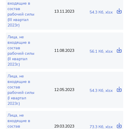
входящие в
состав
13.11.2023
54.3 Кб, xlsx
рабочей силы
(III квартал
2023г)
Лица, не
входящие в
состав
11.08.2023
56.1 Кб, xlsx
рабочей силы
(II квартал
2023г.)
Лица, не
входящие в
состав
12.05.2023
54.3 Кб, xlsx
рабочей силы
(І квартал
2023г.)
Лица, не
входящие в
состав
29.03.2023
73.3 Кб, xlsx