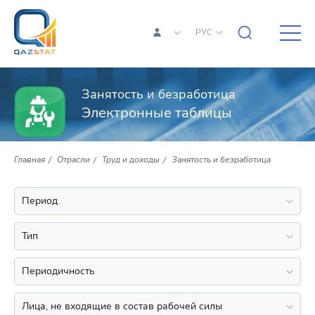
РУС
Занятость и безработица
Электронные таблицы
Главная
Отрасли
Труд и доходы
Занятость и безработица