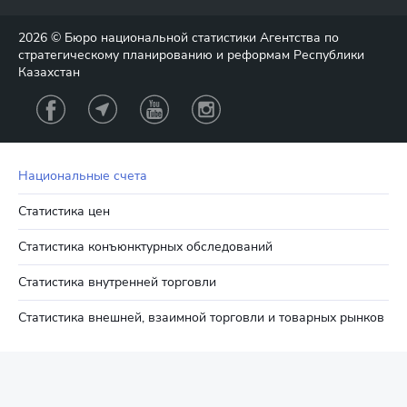
2026 © Бюро национальной статистики Агентства по
стратегическому планированию и реформам Республики
Казахстан
Национальные счета
Статистика цен
Статистика конъюнктурных обследований
Статистика внутренней торговли
Статистика внешней, взаимной торговли и товарных рынков