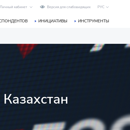
Личный кабинет
Версия для слабовидящих
РУС
ЕСПОНДЕНТОВ
ИНИЦИАТИВЫ
ИНСТРУМЕНТЫ
 Казахстан