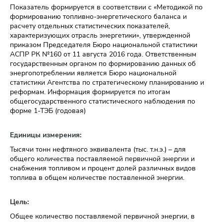
Показатель формируется в соответствии с «Методикой по
формированию топливно-энергетического баланса и
расчету отдельных статистических показателей,
характеризующих отрасль энергетики», утвержденной
приказом Председателя Бюро национальной статистики
АСПР РК №160 от 11 августа 2016 года. Ответственным
государственным органом по формированию данных об
энергопотреблении является Бюро национальной
статистики Агентства по стратегическому планированию и
реформам. Информация формируется по итогам
общегосударственного статистического наблюдения по
форме 1-ТЭБ (годовая)
Единицы измерения:
Тысячи тонн нефтяного эквивалента (тыс. т.н.э.) – для
общего количества поставляемой первичной энергии и
снабжения топливом и процент долей различных видов
топлива в общем количестве поставленной энергии.
Цель:
Общее количество поставляемой первичной энергии, в