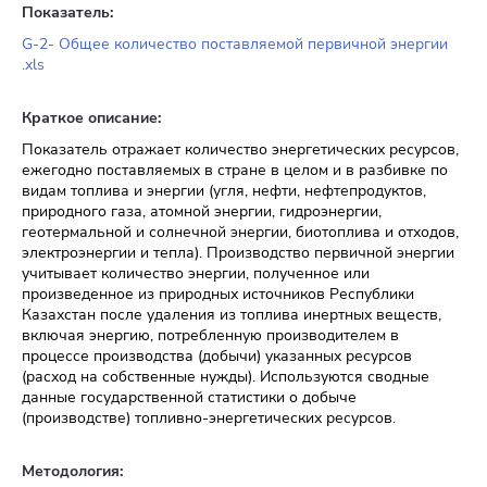
Показатель:
G-2- Общее количество поставляемой первичной энергии
.xls
Краткое описание:
Показатель отражает количество энергетических ресурсов,
ежегодно поставляемых в стране в целом и в разбивке по
видам топлива и энергии (угля, нефти, нефтепродуктов,
природного газа, атомной энергии, гидроэнергии,
геотермальной и солнечной энергии, биотоплива и отходов,
электроэнергии и тепла). Производство первичной энергии
учитывает количество энергии, полученное или
произведенное из природных источников Республики
Казахстан после удаления из топлива инертных веществ,
включая энергию, потребленную производителем в
процессе производства (добычи) указанных ресурсов
(расход на собственные нужды). Используются сводные
данные государственной статистики о добыче
(производстве) топливно-энергетических ресурсов.
Методология: