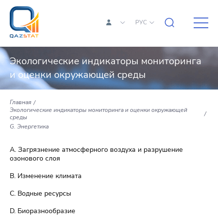
РУС
Экологические индикаторы мониторинга
и оценки окружающей среды
Главная
Экологические индикаторы мониторинга и оценки окружающей
среды
G. Энергетика
A. Загрязнение атмосферного воздуха и разрушение
озонового слоя
B. Изменение климата
C. Водные ресурсы
D. Биоразнообразие