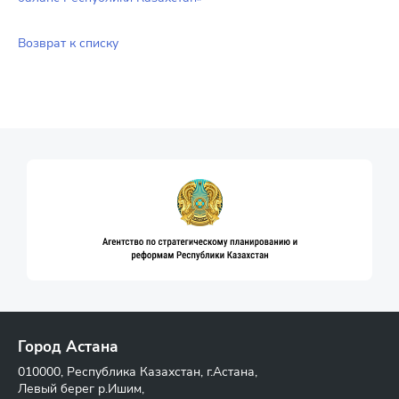
Возврат к списку
Город Астана
010000, Республика Казахстан, г.Астана,
Левый берег р.Ишим,