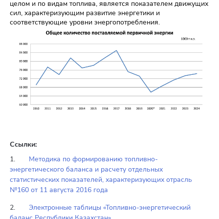
целом и по видам топлива, является показателем движущих
сил, характеризующим развитие энергетики и
соответствующие уровни энергопотребления.
Ссылки:
1.
Методика по формированию топливно-
энергетического баланса и расчету отдельных
статистических показателей, характеризующих отрасль
№160 от 11 августа 2016 года
2.
Электронные таблицы «Топливно-энергетический
баланс Республики Казахстан»