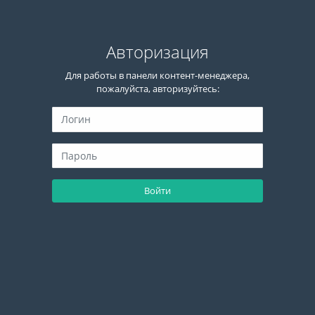
Авторизация
Для работы в панели контент-менеджера,
пожалуйста, авторизуйтесь:
Войти