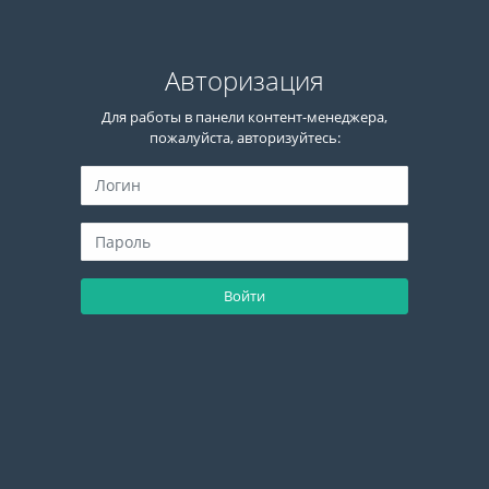
Авторизация
Для работы в панели контент-менеджера,
пожалуйста, авторизуйтесь:
Войти